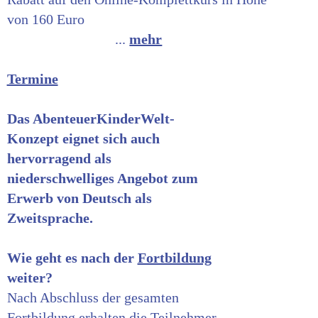
von 160 Euro
...
mehr
Termine
Das AbenteuerKinderWelt-
Konzept eignet sich auch
hervorragend als
niederschwelliges Angebot zum
Erwerb von Deutsch als
Zweitsprache.
Wie geht es nach der
Fortbildung
weiter?
Nach Abschluss der gesamten
Fortbildung erhalten die Teilnehmer