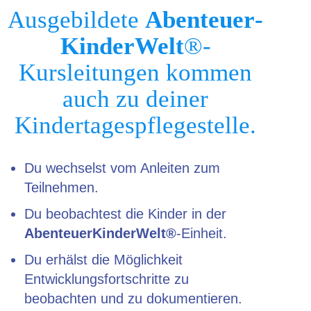
Ausgebildete
Abenteuer­
KinderWelt
®-
Kursleitungen kommen
auch zu deiner
Kindertages­pflegestelle.
Du wechselst vom Anleiten zum
Teilnehmen.
Du beobachtest die Kinder in der
AbenteuerKinderWelt®
-Einheit.
Du erhälst die Möglichkeit
Entwicklungsfortschritte zu
beobachten und zu dokumentieren.