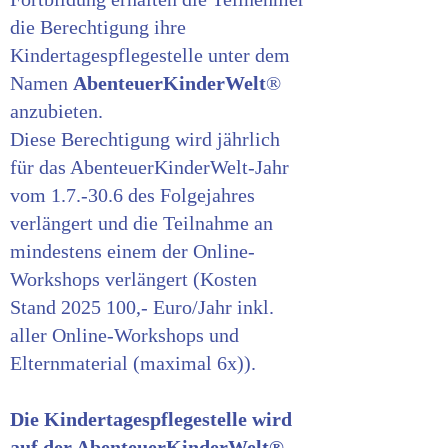
die Berechtigung ihre
Kindertagespflegestelle unter dem
Namen
AbenteuerKinderWelt
®
anzubieten.
Diese Berechtigung wird jährlich
für das AbenteuerKinderWelt-Jahr
vom 1.7.-30.6 des Folgejahres
verlängert und die Teilnahme an
mindestens einem der Online-
Workshops verlängert (Kosten
Stand 2025 100,- Euro/Jahr inkl.
aller Online-Workshops und
Elternmaterial (maximal 6x)).
Die Kindertagespflegestelle wird
auf der AbenteuerKinderWelt®-