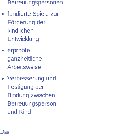
Betreuungspersonen
fundierte Spiele zur
Förderung der
kindlichen
Entwicklung
erprobte,
ganzheitliche
Arbeitsweise
Verbesserung und
Festigung der
Bindung zwischen
Betreuungsperson
und Kind
Das