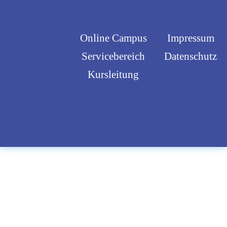
Online Campus
Impressum
Servicebereich
Datenschutz
Kursleitung