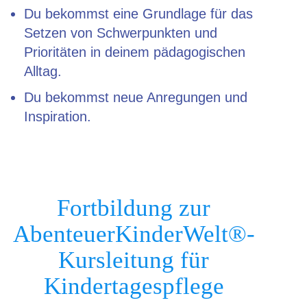
Du bekommst eine Grundlage für das
Setzen von Schwerpunkten und
Prioritäten in deinem pädagogischen
Alltag.
Du bekommst neue Anregungen und
Inspiration.
Fortbildung zur
Abenteuer­KinderWelt®-
Kursleitung für
Kindertagespflege