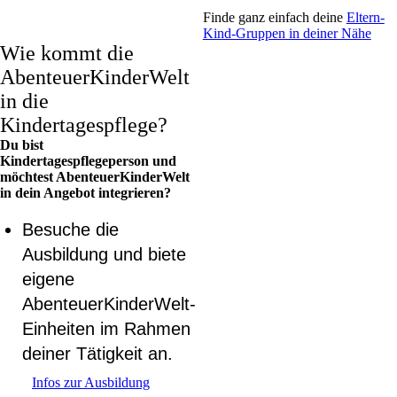
Finde ganz einfach deine
Eltern-
Kind-Gruppen in deiner Nähe
Wie kommt die
Abenteuer­KinderWelt
in die
Kindertagespflege?
Du bist
Kindertagespflegeperson und
möchtest AbenteuerKinderWelt
in dein Angebot integrieren?
Besuche die
Ausbildung und biete
eigene
AbenteuerKinderWelt-
Einheiten im Rahmen
deiner Tätigkeit an.
Infos zur Ausbildung