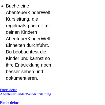
Buche eine
AbenteuerKinderWelt-
Kursleitung, die
regelmäßig bei dir mit
deinen Kindern
AbenteuerKinderWelt-
Einheiten durchführt.
Du beobachtest die
Kinder und kannst so
ihre Entwicklung noch
besser sehen und
dokumentieren.
Finde deine
AbenteuerKinderWelt-Kursleitung
Finde deine