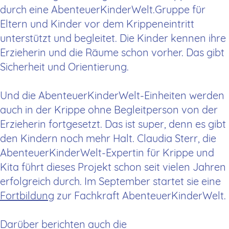
durch eine AbenteuerKinderWelt.Gruppe für
Eltern und Kinder vor dem Krippeneintritt
unterstützt und begleitet. Die Kinder kennen ihre
Erzieherin und die Räume schon vorher. Das gibt
Sicherheit und Orientierung.
Und die AbenteuerKinderWelt-Einheiten werden
auch in der Krippe ohne Begleitperson von der
Erzieherin fortgesetzt. Das ist super, denn es gibt
den Kindern noch mehr Halt. Claudia Sterr, die
AbenteuerKinderWelt-Expertin für Krippe und
Kita führt dieses Projekt schon seit vielen Jahren
erfolgreich durch. Im September startet sie eine
Fortbildung
zur Fachkraft AbenteuerKinderWelt.
Darüber berichten auch die