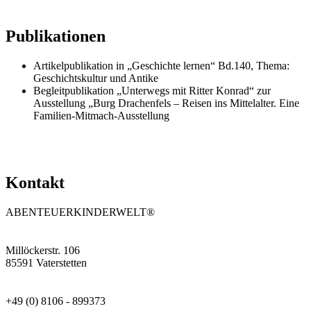
Publikationen
Artikelpublikation in „Geschichte lernen“ Bd.140, Thema:
Geschichtskultur und Antike
Begleitpublikation „Unterwegs mit Ritter Konrad“ zur
Ausstellung „Burg Drachenfels – Reisen ins Mittelalter. Eine
Familien-Mitmach-Ausstellung
Kontakt
ABENTEUERKINDERWELT®
Millöckerstr. 106
85591 Vaterstetten
+49 (0) 8106 - 899373