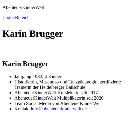
AbenteuerKinderWelt
Login Bereich
Karin Brugger
Karin Brugger
Jahrgang 1982, 4 Kinder
Historikerin, Museums- und Tanzpädagogin, zertifizierte
Trainerin der Heidelberger Ballschule
AbenteuerKinderWelt-Kursleiterin seit 2017
AbenteuerKinderWelt Multiplikatorin seit 2020
Team Social Media von AbenteuerKinderWelt
Kontakt
info@abenteuerkinderwelt.de