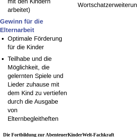
mit den Kindern
Wortschatzerweiteru
arbeitet)
Gewinn für die
Elternarbeit
Optimale Förderung
für die Kinder
Teilhabe und die
Möglichkeit, die
gelernten Spiele und
Lieder zuhause mit
dem Kind zu vertiefen
durch die Ausgabe
von
Elternbegleitheften
Die Fortbildung zur AbenteuerKinderWelt-Fachkraft