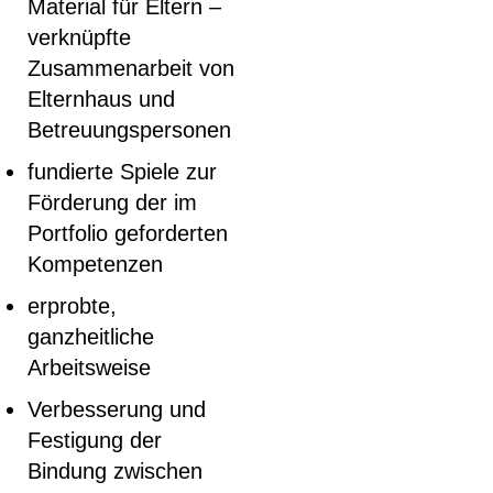
Material für Eltern –
verknüpfte
Zusammenarbeit von
Elternhaus und
Betreuungspersonen
fundierte Spiele zur
Förderung der im
Portfolio geforderten
Kompetenzen
erprobte,
ganzheitliche
Arbeitsweise
Verbesserung und
Festigung der
Bindung zwischen