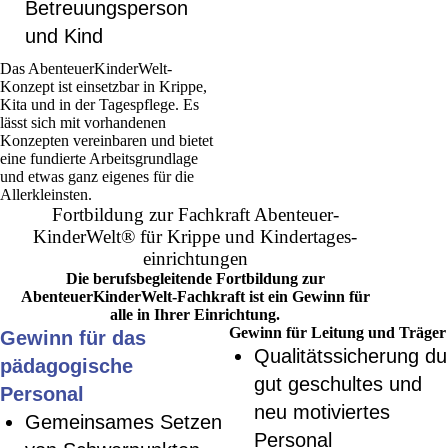
Betreuungsperson
und Kind
Das AbenteuerKinderWelt-
Konzept ist einsetzbar in Krippe,
Kita und in der Tagespflege. Es
lässt sich mit vorhandenen
Konzepten vereinbaren und bietet
eine fundierte Arbeitsgrundlage
und etwas ganz eigenes für die
Allerkleinsten.
Fortbildung zur Fachkraft Abenteuer­
KinderWelt® für Krippe und Kindertages­
einrichtungen
Die berufsbegleitende Fortbildung zur
AbenteuerKinderWelt-Fachkraft ist ein Gewinn für
alle in Ihrer Einrichtung.
Gewinn für Leitung und Träger
Gewinn für das
Qualitätssicherung du
pädagogische
gut geschultes und
Personal
neu motiviertes
Gemeinsames Setzen
Personal