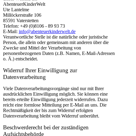
AbenteuerKinderWelt
Ute Lantelme
Millöckerstraße 106
85591 Vaterstetten
Telefon: +49 (0)8106 - 89 93 73
E-Mail:
info@abenteuerkinderwelt.de
Verantwortliche Stelle ist die natürliche oder juristische
Person, die allein oder gemeinsam mit anderen über die
Zwecke und Mittel der Verarbeitung von
personenbezogenen Daten (z.B. Namen, E-Mail-Adressen
o. Ä.) entscheidet.
Widerruf Ihrer Einwilligung zur
Datenverarbeitung
Viele Datenverarbeitungsvorgänge sind nur mit Ihrer
ausdrücklichen Einwilligung möglich. Sie können eine
bereits erteilte Einwilligung jederzeit widerrufen. Dazu
reicht eine formlose Mitteilung per E-Mail an uns. Die
Rechtmäßigkeit der bis zum Widerruf erfolgten
Datenverarbeitung bleibt vom Widerruf unberührt.
Beschwerderecht bei der zuständigen
Aufsichtsbehörde