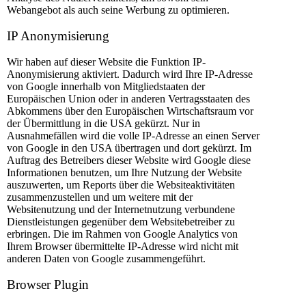
Webangebot als auch seine Werbung zu optimieren.
IP Anonymisierung
Wir haben auf dieser Website die Funktion IP-
Anonymisierung aktiviert. Dadurch wird Ihre IP-Adresse
von Google innerhalb von Mitgliedstaaten der
Europäischen Union oder in anderen Vertragsstaaten des
Abkommens über den Europäischen Wirtschaftsraum vor
der Übermittlung in die USA gekürzt. Nur in
Ausnahmefällen wird die volle IP-Adresse an einen Server
von Google in den USA übertragen und dort gekürzt. Im
Auftrag des Betreibers dieser Website wird Google diese
Informationen benutzen, um Ihre Nutzung der Website
auszuwerten, um Reports über die Websiteaktivitäten
zusammenzustellen und um weitere mit der
Websitenutzung und der Internetnutzung verbundene
Dienstleistungen gegenüber dem Websitebetreiber zu
erbringen. Die im Rahmen von Google Analytics von
Ihrem Browser übermittelte IP-Adresse wird nicht mit
anderen Daten von Google zusammengeführt.
Browser Plugin