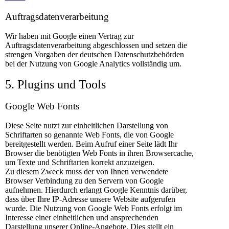
Auftragsdatenverarbeitung
Wir haben mit Google einen Vertrag zur
Auftragsdatenverarbeitung abgeschlossen und setzen die
strengen Vorgaben der deutschen Datenschutzbehörden
bei der Nutzung von Google Analytics vollständig um.
5. Plugins und Tools
Google Web Fonts
Diese Seite nutzt zur einheitlichen Darstellung von
Schriftarten so genannte Web Fonts, die von Google
bereitgestellt werden. Beim Aufruf einer Seite lädt Ihr
Browser die benötigten Web Fonts in ihren Browsercache,
um Texte und Schriftarten korrekt anzuzeigen.
Zu diesem Zweck muss der von Ihnen verwendete
Browser Verbindung zu den Servern von Google
aufnehmen. Hierdurch erlangt Google Kenntnis darüber,
dass über Ihre IP-Adresse unsere Website aufgerufen
wurde. Die Nutzung von Google Web Fonts erfolgt im
Interesse einer einheitlichen und ansprechenden
Darstellung unserer Online-Angebote. Dies stellt ein