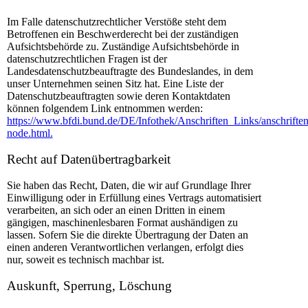
Im Falle datenschutzrechtlicher Verstöße steht dem
Betroffenen ein Beschwerderecht bei der zuständigen
Aufsichtsbehörde zu. Zuständige Aufsichtsbehörde in
datenschutzrechtlichen Fragen ist der
Landesdatenschutzbeauftragte des Bundeslandes, in dem
unser Unternehmen seinen Sitz hat. Eine Liste der
Datenschutzbeauftragten sowie deren Kontaktdaten
können folgendem Link entnommen werden:
https://www.bfdi.bund.de/DE/Infothek/Anschriften_Links/anschriften
node.html.
Recht auf Datenübertragbarkeit
Sie haben das Recht, Daten, die wir auf Grundlage Ihrer
Einwilligung oder in Erfüllung eines Vertrags automatisiert
verarbeiten, an sich oder an einen Dritten in einem
gängigen, maschinenlesbaren Format aushändigen zu
lassen. Sofern Sie die direkte Übertragung der Daten an
einen anderen Verantwortlichen verlangen, erfolgt dies
nur, soweit es technisch machbar ist.
Auskunft, Sperrung, Löschung