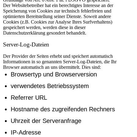
Der Websitebetreiber hat ein berechtigtes Interesse an der
Speicherung von Cookies zur technisch fehlerfreien und
optimierten Bereitstellung seiner Dienste. Soweit andere
Cookies (z.B. Cookies zur Analyse Ihres Surfverhaltens)
gespeichert werden, werden diese in dieser
Datenschutzerklärung gesondert behandelt.
Server-Log-Dateien
Der Provider der Seiten erhebt und speichert automatisch
Informationen in so genannten Server-Log-Dateien, die Ihr
Browser automatisch an uns übermittelt. Dies sind:
Browsertyp und Browserversion
verwendetes Betriebssystem
Referrer URL
Hostname des zugreifenden Rechners
Uhrzeit der Serveranfrage
IP-Adresse