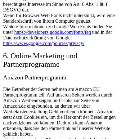
berechtigtes Interesse im Sinne von Art. 6 Abs. 1 lit. f
DSGVO dar.
Wenn Ihr Browser Web Fonts nicht unterstützt, wird eine
Standardschrift von Ihrem Computer genutzt.
Weitere Informationen zu Google Web Fonts finden Sie
unter
https://developers.google.com/fonts/faq
und in der
Datenschutzerklärung von Google:
https://www.google.com/policies/privacy/
6. Online Marketing und
Partnerprogramme
Amazon Partnerprogramm
Die Betreiber der Seiten nehmen am Amazon EU-
Partnerprogramm teil. Auf unseren Seiten werden durch
Amazon Werbeanzeigen und Links zur Seite von
Amazon.de eingebunden, an denen wir über
Werbekostenerstattung Geld verdienen können. Amazon
setzt dazu Cookies ein, um die Herkunft der Bestellungen
nachvollziehen zu können. Dadurch kann Amazon
erkennen, dass Sie den Partnerlink auf unserer Website
geklickt haben.