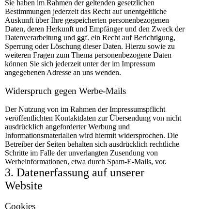
Sie haben im Rahmen der geltenden gesetzlichen
Bestimmungen jederzeit das Recht auf unentgeltliche
Auskunft über Ihre gespeicherten personenbezogenen
Daten, deren Herkunft und Empfänger und den Zweck der
Datenverarbeitung und ggf. ein Recht auf Berichtigung,
Sperrung oder Löschung dieser Daten. Hierzu sowie zu
weiteren Fragen zum Thema personenbezogene Daten
können Sie sich jederzeit unter der im Impressum
angegebenen Adresse an uns wenden.
Widerspruch gegen Werbe-Mails
Der Nutzung von im Rahmen der Impressumspflicht
veröffentlichten Kontaktdaten zur Übersendung von nicht
ausdrücklich angeforderter Werbung und
Informationsmaterialien wird hiermit widersprochen. Die
Betreiber der Seiten behalten sich ausdrücklich rechtliche
Schritte im Falle der unverlangten Zusendung von
Werbeinformationen, etwa durch Spam-E-Mails, vor.
3. Datenerfassung auf unserer
Website
Cookies