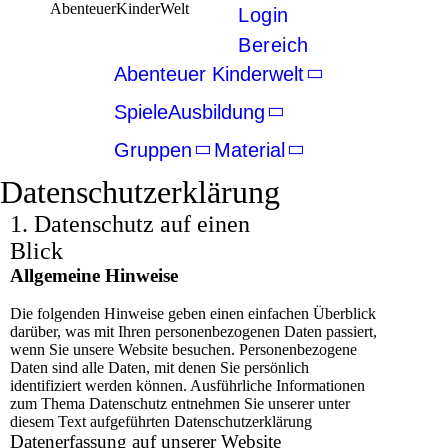
AbenteuerKinderWelt
Login
Bereich
Abenteuer Kinderwelt
Spiele
Ausbildung
Gruppen
Material
Datenschutzerklärung
1. Datenschutz auf einen
Blick
Allgemeine Hinweise
Die folgenden Hinweise geben einen einfachen Überblick
darüber, was mit Ihren personenbezogenen Daten passiert,
wenn Sie unsere Website besuchen. Personenbezogene
Daten sind alle Daten, mit denen Sie persönlich
identifiziert werden können. Ausführliche Informationen
zum Thema Datenschutz entnehmen Sie unserer unter
diesem Text aufgeführten Datenschutzerklärung
Datenerfassung auf unserer Website