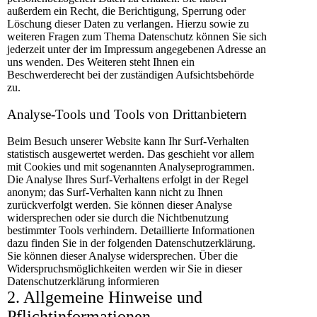
außerdem ein Recht, die Berichtigung, Sperrung oder
Löschung dieser Daten zu verlangen. Hierzu sowie zu
weiteren Fragen zum Thema Datenschutz können Sie sich
jederzeit unter der im Impressum angegebenen Adresse an
uns wenden. Des Weiteren steht Ihnen ein
Beschwerderecht bei der zuständigen Aufsichtsbehörde
zu.
Analyse-Tools und Tools von Drittanbietern
Beim Besuch unserer Website kann Ihr Surf-Verhalten
statistisch ausgewertet werden. Das geschieht vor allem
mit Cookies und mit sogenannten Analyseprogrammen.
Die Analyse Ihres Surf-Verhaltens erfolgt in der Regel
anonym; das Surf-Verhalten kann nicht zu Ihnen
zurückverfolgt werden. Sie können dieser Analyse
widersprechen oder sie durch die Nichtbenutzung
bestimmter Tools verhindern. Detaillierte Informationen
dazu finden Sie in der folgenden Datenschutzerklärung.
Sie können dieser Analyse widersprechen. Über die
Widerspruchsmöglichkeiten werden wir Sie in dieser
Datenschutzerklärung informieren
2. Allgemeine Hinweise und
Pflichtinformationen