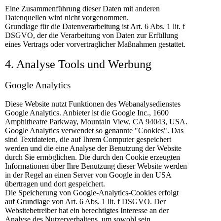
Eine Zusammenführung dieser Daten mit anderen
Datenquellen wird nicht vorgenommen.
Grundlage für die Datenverarbeitung ist Art. 6 Abs. 1 lit. f
DSGVO, der die Verarbeitung von Daten zur Erfüllung
eines Vertrags oder vorvertraglicher Maßnahmen gestattet.
4. Analyse Tools und Werbung
Google Analytics
Diese Website nutzt Funktionen des Webanalysedienstes
Google Analytics. Anbieter ist die Google Inc., 1600
Amphitheatre Parkway, Mountain View, CA 94043, USA.
Google Analytics verwendet so genannte "Cookies". Das
sind Textdateien, die auf Ihrem Computer gespeichert
werden und die eine Analyse der Benutzung der Website
durch Sie ermöglichen. Die durch den Cookie erzeugten
Informationen über Ihre Benutzung dieser Website werden
in der Regel an einen Server von Google in den USA
übertragen und dort gespeichert.
Die Speicherung von Google-Analytics-Cookies erfolgt
auf Grundlage von Art. 6 Abs. 1 lit. f DSGVO. Der
Websitebetreiber hat ein berechtigtes Interesse an der
Analyse des Nutzerverhaltens, um sowohl sein