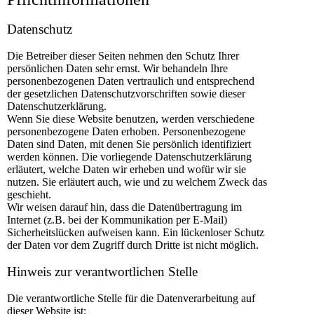
Datenschutz
Die Betreiber dieser Seiten nehmen den Schutz Ihrer
persönlichen Daten sehr ernst. Wir behandeln Ihre
personenbezogenen Daten vertraulich und entsprechend
der gesetzlichen Datenschutzvorschriften sowie dieser
Datenschutzerklärung.
Wenn Sie diese Website benutzen, werden verschiedene
personenbezogene Daten erhoben. Personenbezogene
Daten sind Daten, mit denen Sie persönlich identifiziert
werden können. Die vorliegende Datenschutzerklärung
erläutert, welche Daten wir erheben und wofür wir sie
nutzen. Sie erläutert auch, wie und zu welchem Zweck das
geschieht.
Wir weisen darauf hin, dass die Datenübertragung im
Internet (z.B. bei der Kommunikation per E-Mail)
Sicherheitslücken aufweisen kann. Ein lückenloser Schutz
der Daten vor dem Zugriff durch Dritte ist nicht möglich.
Hinweis zur verantwortlichen Stelle
Die verantwortliche Stelle für die Datenverarbeitung auf
dieser Website ist: