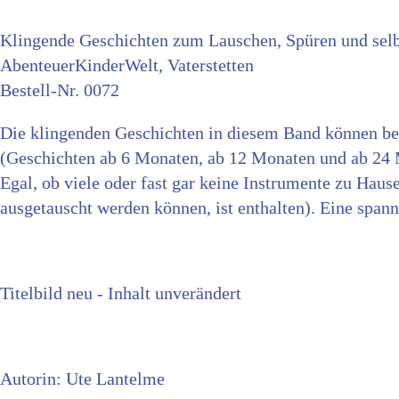
Klingende Geschichten zum Lauschen, Spüren und sel
AbenteuerKinderWelt, Vaterstetten
Bestell-Nr. 0072
Die klingenden Geschichten in diesem Band können ber
(Geschichten ab 6 Monaten, ab 12 Monaten und ab 24 
Egal, ob viele oder fast gar keine Instrumente zu Hause
ausgetauscht werden können, ist enthalten). Eine span
Titelbild neu - Inhalt unverändert
Autorin: Ute Lantelme