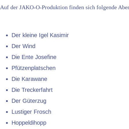
Auf der JAKO-O-Produktion finden sich folgende Abe
Der kleine Igel Kasimir
Der Wind
Die Ente Josefine
Pfützenplatschen
Die Karawane
Die Treckerfahrt
Der Güterzug
Lustiger Frosch
Hoppeldihopp