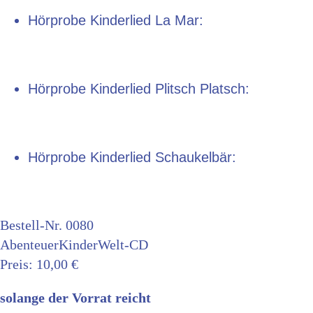
Hörprobe Kinderlied La Mar:
Hörprobe Kinderlied Plitsch Platsch:
Hörprobe Kinderlied Schaukelbär:
Bestell-Nr. 0080
AbenteuerKinderWelt-CD
Preis: 10,00 €
solange der Vorrat reicht