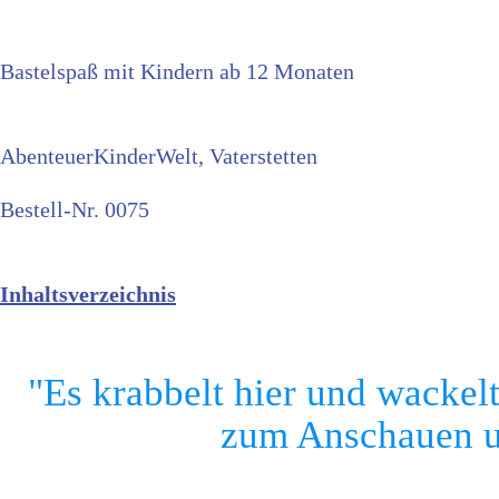
Bastelspaß mit Kindern ab 12 Monaten
AbenteuerKinderWelt, Vaterstetten
Bestell-Nr. 0075
Inhaltsverzeichnis
"Es krabbelt hier und wackelt
zum Anschauen un