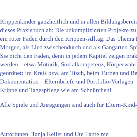
Krippenkinder ganzheitlich und in allen Bildungsbere
dieses Praxisbuch ab: Die unkomplizierten Projekte z
ein roter Faden durch den Krippen-Alltag. Das Thema 
Morgen, als Lied zwischendurch und als Gangarten-Spi
Sie nicht den Faden, denn in jedem Kapitel zeigen pra
werden – etwa Motorik, Sozialkompetenz, Körperwahrn
geordnet: im Kreis bzw. am Tisch, beim Turnen und Be
Dokumentation – Elternbriefe und Portfolio-Vorlagen – 
Krippe und Tagespflege wie am Schnürchen!
Alle Spiele und Anregungen sind auch für Eltern-Kind
Autorinnen: Tanja Keller und Ute Lantelme