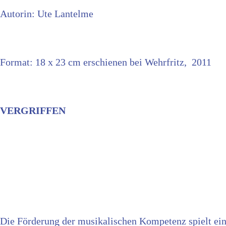
Autorin: Ute Lantelme
Format: 18 x 23 cm erschienen bei Wehrfritz, 2011
VERGRIFFEN
Die Förderung der musikalischen Kompetenz spielt ei