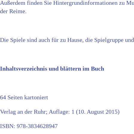
Außerdem finden Sie Hintergrundinformationen zu M
der Reime.
Die Spiele sind auch für zu Hause, die Spielgruppe un
Inhaltsverzeichnis und blättern im Buch
64 Seiten kartoniert
Verlag an der Ruhr; Auflage: 1 (10. August 2015)
ISBN: 978-3834628947