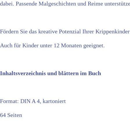
dabei. Passende Malgeschichten und Reime unterstütz
Fördern Sie das kreative Potenzial Ihrer Krippenkinder
Auch für Kinder unter 12 Monaten geeignet.
Inhaltsverzeichnis und blättern im Buch
Format: DIN A 4, kartoniert
64 Seiten