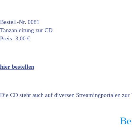
Bestell-Nr. 0081
Tanzanleitung zur CD
Preis: 3,00 €
hier bestellen
Die CD steht auch auf diversen Streamingportalen zur
Be