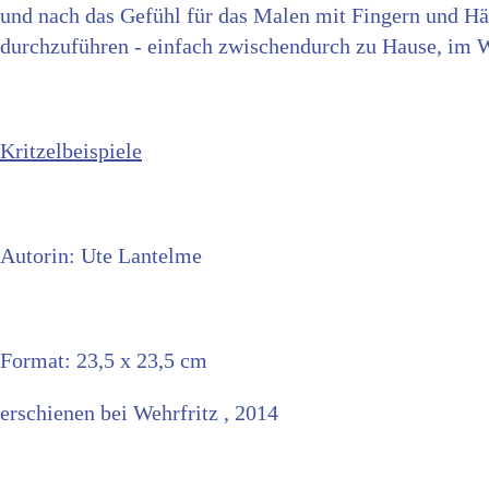
und nach das Gefühl für das Malen mit Fingern und Händ
durchzuführen - einfach zwischendurch zu Hause, im W
Kritzelbeispiele
Autorin: Ute Lantelme
Format: 23,5 x 23,5 cm
erschienen bei Wehrfritz , 2014