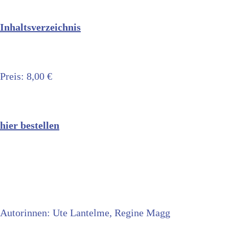
Inhaltsverzeichnis
Preis: 8,00 €
hier bestellen
Autorinnen: Ute Lantelme, Regine Magg