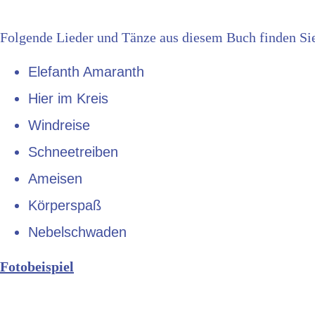
Folgende Lieder und Tänze aus diesem Buch finden Si
Elefanth Amaranth
Hier im Kreis
Windreise
Schneetreiben
Ameisen
Körperspaß
Nebelschwaden
Fotobeispiel