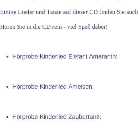
Einige Lieder und Tänze auf dieser CD finden Sie auch
Hören Sie in die CD rein - viel Spaß dabei!
Hörprobe Kinderlied Elefant Amaranth:
Hörprobe Kinderlied Ameisen:
Hörprobe Kinderlied Zaubertanz: