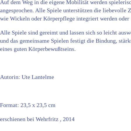
Auf dem Weg in die eigene Mobilität werden spieleris
angesprochen. Alle Spiele unterstützen die liebevoll
wie Wickeln oder Körperpflege integriert werden oder 
Alle Spiele sind gereimt und lassen sich so leicht au
und das gemeinsame Spielen festigt die Bindung, stärk
eines guten Körperbewußtseins.
Autorin: Ute Lantelme
Format: 23,5 x 23,5 cm
erschienen bei Wehrfritz , 2014