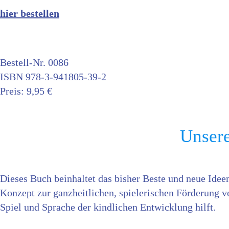
hier bestellen
Bestell-Nr. 0086
ISBN 978-3-941805-39-2
Preis: 9,95 €
Unsere
Dieses Buch beinhaltet das bisher Beste und neue Idee
Konzept zur ganzheitlichen, spielerischen Förderung 
Spiel und Sprache der kindlichen Entwicklung hilft.