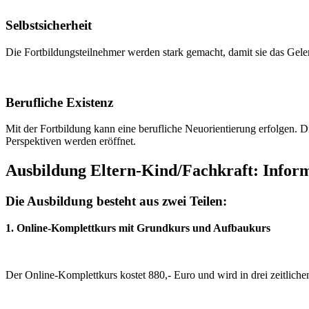
Selbstsicherheit
Die Fortbildungsteilnehmer werden stark gemacht, damit sie das Geler
Berufliche Existenz
Mit der Fortbildung kann eine berufliche Neuorientierung erfolgen. D
Perspektiven werden eröffnet.
Ausbildung Eltern-Kind/Fachkraft: Infor
Die Ausbildung besteht aus zwei Teilen:
1. Online-Komplettkurs mit Grundkurs und Aufbaukurs
Der Online-Komplettkurs kostet 880,- Euro und wird in drei zeitliche