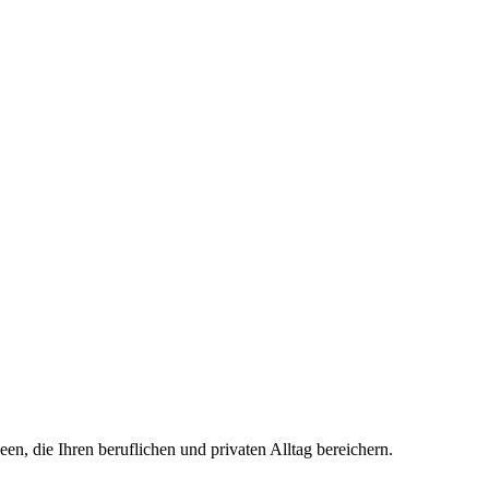
en, die Ihren beruflichen und privaten Alltag bereichern.