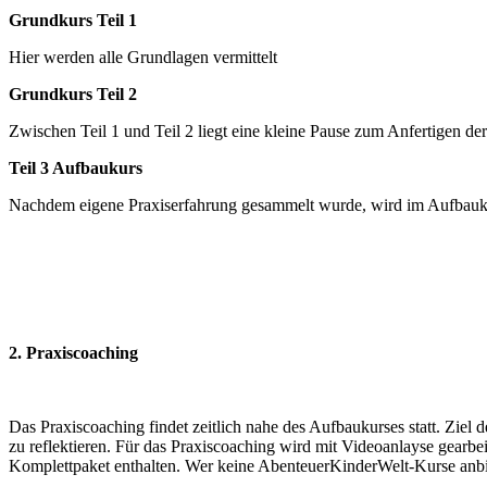
Grundkurs Teil 1
Hier werden alle Grundlagen vermittelt
Grundkurs Teil 2
Zwischen Teil 1 und Teil 2 liegt eine kleine Pause zum Anfertigen de
Teil 3 Aufbaukurs
Nachdem eigene Praxiserfahrung gesammelt wurde, wird im Aufbauku
2. Praxiscoaching
Das Praxiscoaching findet zeitlich nahe des Aufbaukurses statt. Ziel
zu reflektieren. Für das Praxiscoaching wird mit Videoanlayse gearbei
Komplettpaket enthalten. Wer keine AbenteuerKinderWelt-Kurse anbie