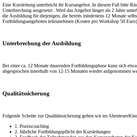
Eine Kursleitung unterbricht ihr Kursangebot. In diesem Fall bitte 
Unterbrechung ausgesetzt . Wird das Angebot länger als 2 Jahre unter
die Ausbildung für diejenigen, die bereits mindestens 12 Monate sel
Fortbildungsangeboten teilzunehmen (Kosten pro Workshop 50 Euro
Unterbrechung der Ausbildung
Bei einer ca. 12 Monate dauernden Fortbildungsphase kann sich etw
abgesprochen innerhalb von 12-15 Monaten wieder aufgenommen werde
Qualitätssicherung
Folgende Schritte zur Qualitätssicherung gehen wir im AbenteuerKi
1. Praxiscoaching
2. Jährliche Fortbildungspflicht der Kursleitungen