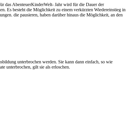
für das AbenteuerKinderWelt- Jahr wird für die Dauer der
en. Es besteht die Möglichkeit zu einem verkürzten Wiedereinstieg in
ungen. die pausieren, haben darüber hinaus die Möglichkeit, an den
sbildung unterbrochen werden. Sie kann dann einfach, so wie
unterbrochen, gilt sie als erloschen.