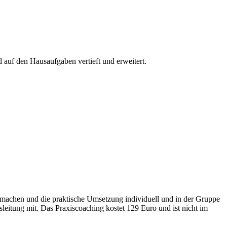
 auf den Hausaufgaben vertieft und erweitert.
zu machen und die praktische Umsetzung individuell und in der Gruppe
rsleitung mit. Das Praxiscoaching kostet 129 Euro und ist nicht im