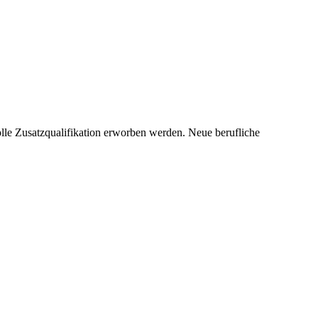
olle Zusatzqualifikation erworben werden. Neue berufliche